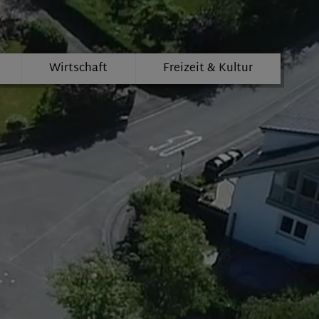
Wirtschaft
Freizeit & Kultur