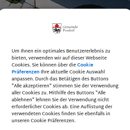
Um Ihnen ein optimales Benutzererlebnis zu
bieten, verwenden wir auf dieser Webseite
Cookies. Sie können über die
Cookie
Präferenzen
Ihre aktuelle Cookie Auswahl
anpassen. Durch das Betätigen des Buttons
"Alle akzeptieren" stimmen Sie der Verwendung
aller Cookies zu. Mithilfe des Buttons "Alle
ablehnen" lehnen Sie der Verwendung nicht
erforderlicher Cookies ab. Eine Auflistung der
verwendeten Cookies finden Sie ebenfalls in
unseren Cookie Präferenzen.