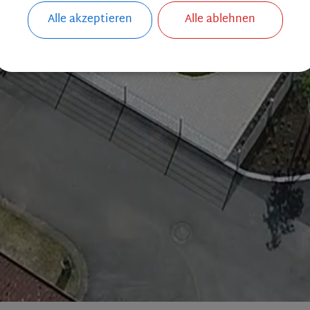
Alle akzeptieren
Alle ablehnen