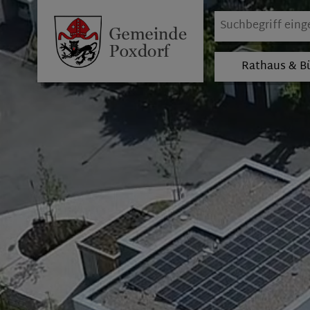
Rathaus & B