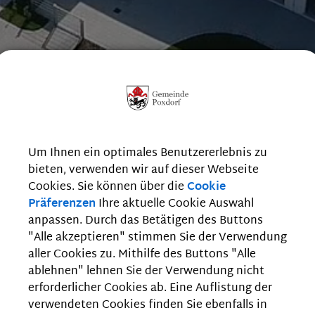
Um Ihnen ein optimales Benutzererlebnis zu
bieten, verwenden wir auf dieser Webseite
Cookies. Sie können über die
Cookie
Präferenzen
Ihre aktuelle Cookie Auswahl
anpassen. Durch das Betätigen des Buttons
"Alle akzeptieren" stimmen Sie der Verwendung
aller Cookies zu. Mithilfe des Buttons "Alle
ablehnen" lehnen Sie der Verwendung nicht
erforderlicher Cookies ab. Eine Auflistung der
verwendeten Cookies finden Sie ebenfalls in