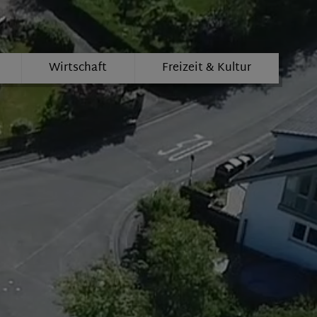
Wirtschaft
Freizeit & Kultur