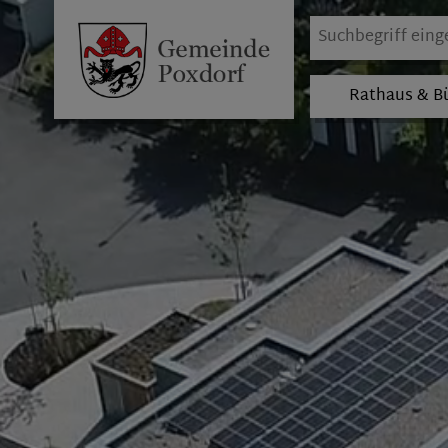
Rathaus & B