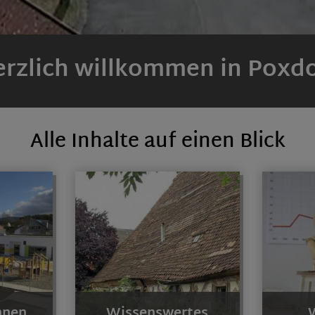
rzlich willkommen in Poxd
Alle Inhalte auf einen Blick
hnen
Wissenswertes