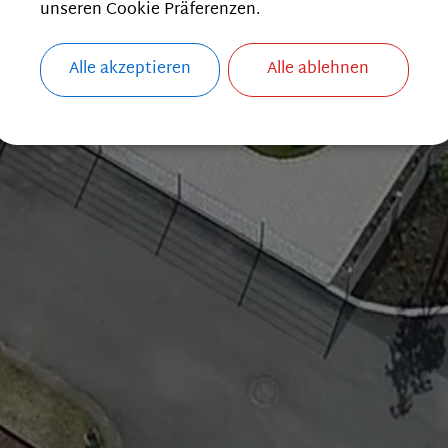
unseren Cookie Präferenzen.
Alle akzeptieren
Alle ablehnen